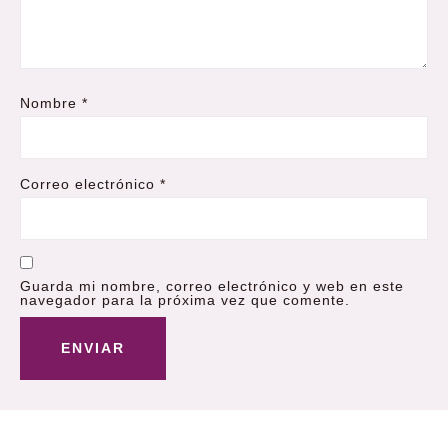
Nombre
*
Correo electrónico
*
Guarda mi nombre, correo electrónico y web en este
navegador para la próxima vez que comente.