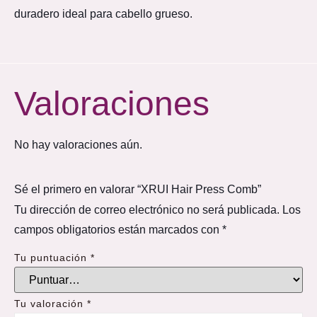
duradero ideal para cabello grueso.
Valoraciones
No hay valoraciones aún.
Sé el primero en valorar “XRUI Hair Press Comb”
Tu dirección de correo electrónico no será publicada.
Los
campos obligatorios están marcados con
*
Tu puntuación
*
Tu valoración
*