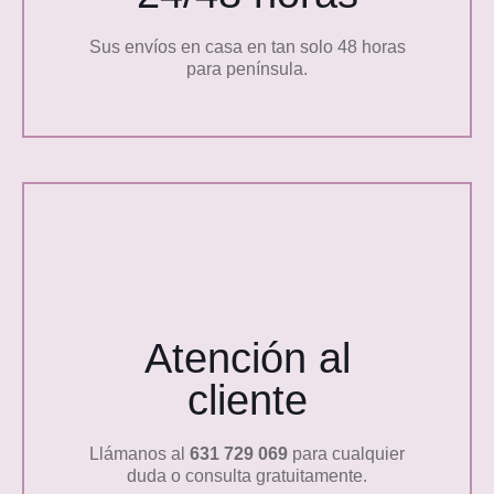
Sus envíos en casa en tan solo 48 horas
para península.
Atención al
cliente
Llámanos al
631 729 069
para cualquier
duda o consulta gratuitamente.