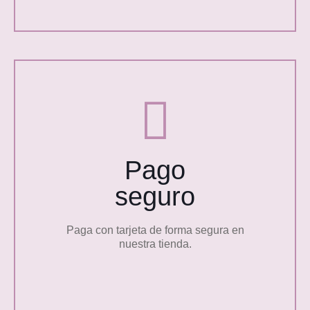
Pago
seguro
Paga con tarjeta de forma segura en
nuestra tienda.