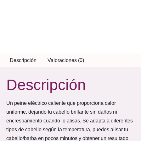
Descripción
Valoraciones (0)
Descripción
Un peine eléctrico caliente que proporciona calor
uniforme, dejando tu cabello brillante sin daños ni
encrespamiento cuando lo alisas. Se adapta a diferentes
tipos de cabello según la temperatura, puedes alisar tu
cabello/barba en pocos minutos y obtener un resultado