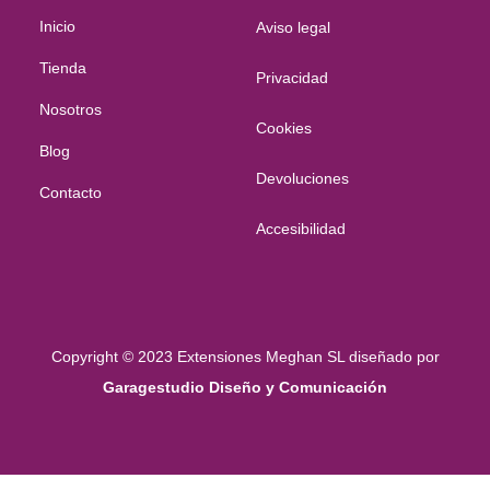
Inicio
Aviso legal
Tienda
Privacidad
Nosotros
Cookies
Blog
Devoluciones
Contacto
Accesibilidad
Copyright © 2023 Extensiones Meghan SL diseñado por
Garagestudio Diseño y Comunicación