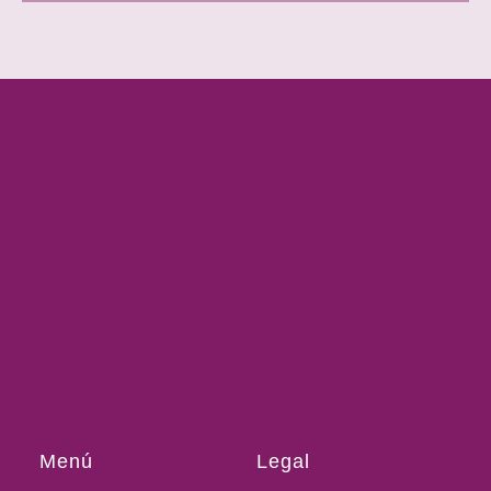
Menú
Legal