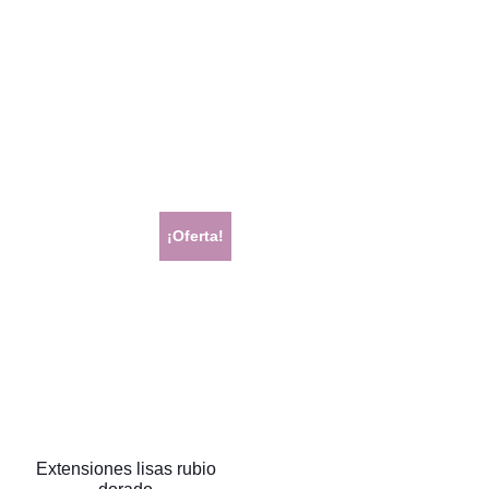
¡Oferta!
Extensiones lisas rubio