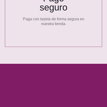
seguro
Paga con tarjeta de forma segura en
nuestra tienda.