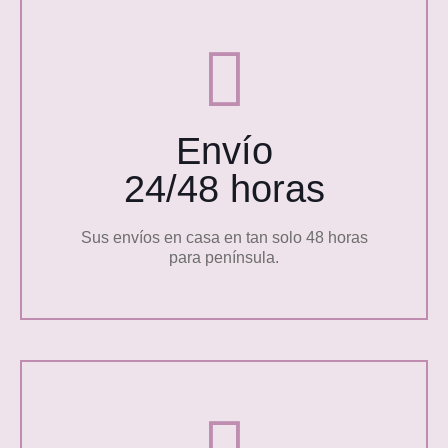
Envío
24/48 horas
Sus envíos en casa en tan solo 48 horas
para península.