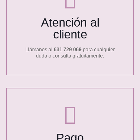
Atención al
cliente
Llámanos al
631 729 069
para cualquier
duda o consulta gratuitamente.
Pago