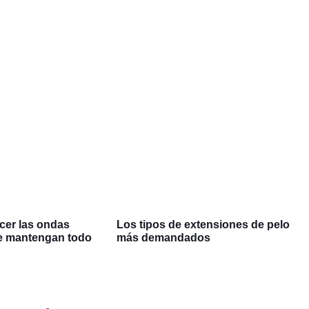
cer las ondas
Los tipos de extensiones de pelo
se mantengan todo
más demandados