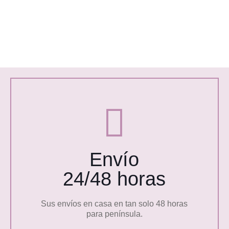
Envío
24/48 horas
Sus envíos en casa en tan solo 48 horas
para península.