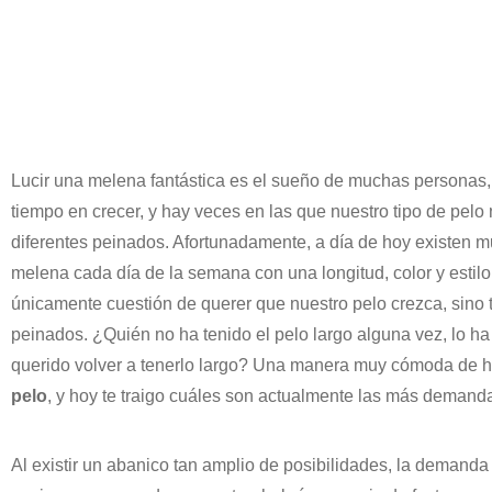
Lucir una melena fantástica es el sueño de muchas personas, p
tiempo en crecer, y hay veces en las que nuestro tipo de pelo
diferentes peinados. Afortunadamente, a día de hoy existen 
melena cada día de la semana con una longitud, color y estilo
únicamente cuestión de querer que nuestro pelo crezca, sino 
peinados. ¿Quién no ha tenido el pelo largo alguna vez, lo ha
querido volver a tenerlo largo? Una manera muy cómoda de ha
pelo
, y hoy te traigo cuáles son actualmente las más demand
Al existir un abanico tan amplio de posibilidades, la demanda