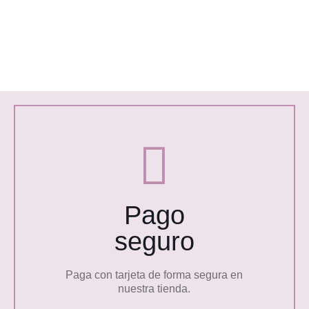
Pago
seguro
Paga con tarjeta de forma segura en
nuestra tienda.