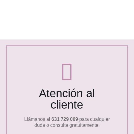
Atención al
cliente
Llámanos al
631 729 069
para cualquier
duda o consulta gratuitamente.