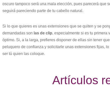
oscuro tampoco será una mala elección, pues parecerá que senc
seguirá pareciendo parte de tu cabello natural.
Si lo que quieres es unas extensiones que se quiten y se po
demandadas son
las de clip
, especialmente si es tu primera 
óptimo. Si, a la larga, prefieres disponer de ellas sin tener 
peluquero de confianza y solicitarle unas extensiones fijas, lo 
ser tú quien las coloque.
Artículos 