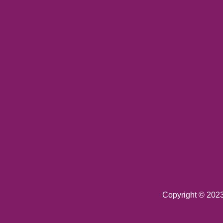
Copyright © 202