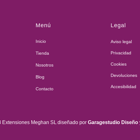
Menú
Legal
Inicio
Aviso legal
Privacidad
Tienda
Cookies
Nosotros
Devoluciones
Blog
Accesibilidad
Contacto
3 Extensiones Meghan SL diseñado por
Garagestudio Diseño