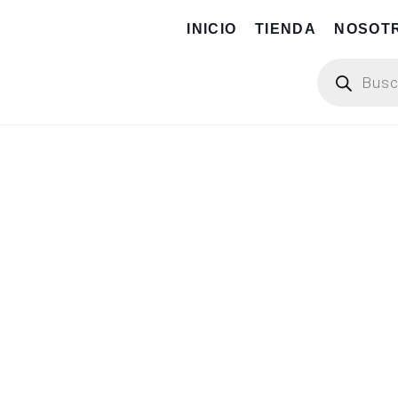
INICIO
TIENDA
NOSOT