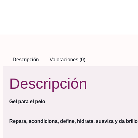
Descripción
Valoraciones (0)
Descripción
Gel para el pelo
.
Repara, acondiciona, define, hidrata, suaviza y da brillo