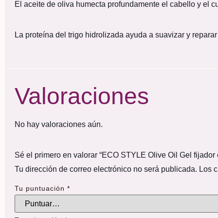
El aceite de oliva humecta profundamente el cabello y el cu
La proteína del trigo hidrolizada ayuda a suavizar y repara
Valoraciones
No hay valoraciones aún.
Sé el primero en valorar “ECO STYLE Olive Oil Gel fijador 
Tu dirección de correo electrónico no será publicada.
Los c
Tu puntuación
*