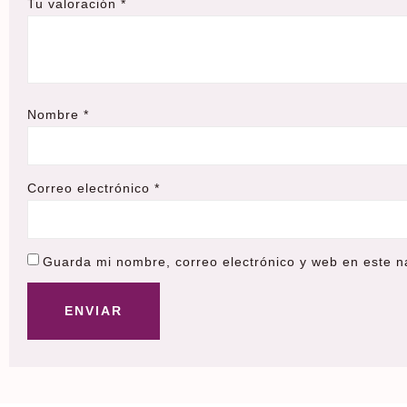
Tu valoración
*
Nombre
*
Correo electrónico
*
Guarda mi nombre, correo electrónico y web en este 