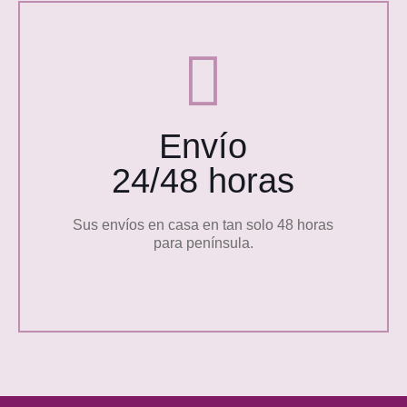
Envío
24/48 horas
Sus envíos en casa en tan solo 48 horas
para península.