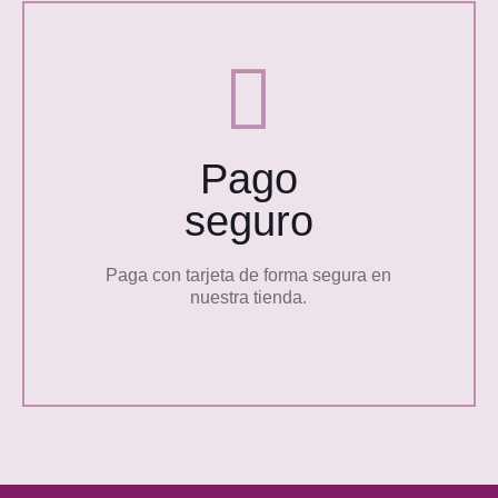
Pago
seguro
Paga con tarjeta de forma segura en
nuestra tienda.