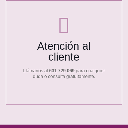
Atención al
cliente
Llámanos al
631 729 069
para cualquier
duda o consulta gratuitamente.