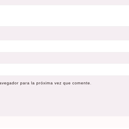
navegador para la próxima vez que comente.