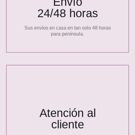
Envío
24/48 horas
Sus envíos en casa en tan solo 48 horas
para península.
Atención al
cliente