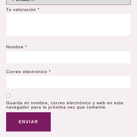
Tu valoración
*
Nombre
*
Correo electrónico
*
Guarda mi nombre, correo electrónico y web en este
navegador para la próxima vez que comente.