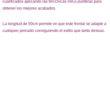
cualificados aplicando las tÃ©cnicas mÃ¡s punteras para
obtener los mejores acabados.
La longitud de 50cm permite en que este frontal se adapte a
cualquier peinado consiguiendo el estilo que tanto deseas.