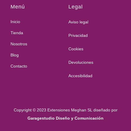
Menú
Legal
Inicio
Aviso legal
Tienda
Privacidad
Nosotros
Cookies
Blog
Devoluciones
Contacto
Accesibilidad
Copyright © 2023 Extensiones Meghan SL diseñado por
Garagestudio Diseño y Comunicación