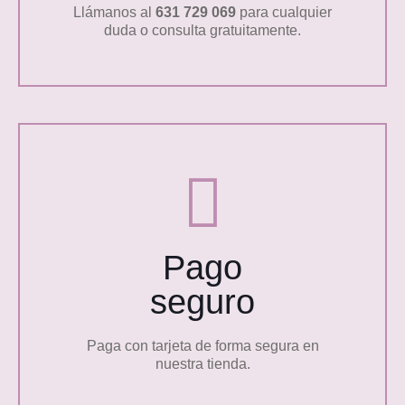
Llámanos al
631 729 069
para cualquier
duda o consulta gratuitamente.
Pago
seguro
Paga con tarjeta de forma segura en
nuestra tienda.