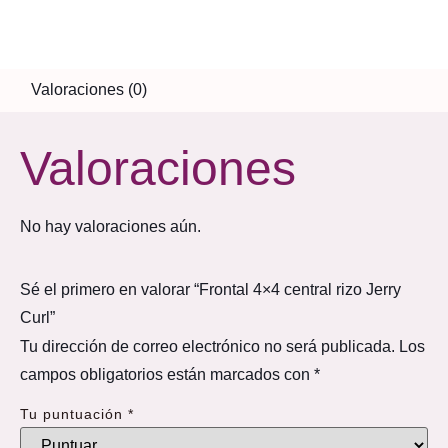
Valoraciones (0)
Valoraciones
No hay valoraciones aún.
Sé el primero en valorar “Frontal 4×4 central rizo Jerry
Curl”
Tu dirección de correo electrónico no será publicada.
Los
campos obligatorios están marcados con
*
Tu puntuación
*