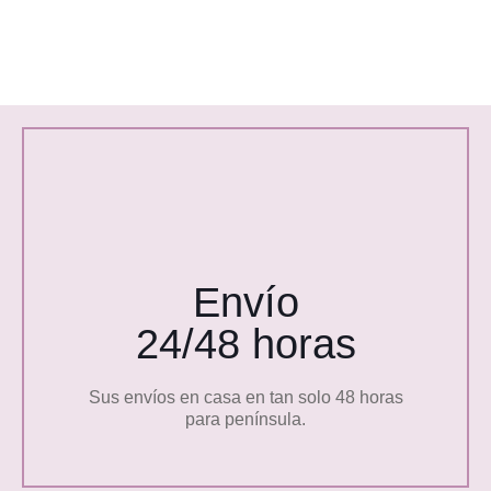
Envío
24/48 horas
Sus envíos en casa en tan solo 48 horas
para península.