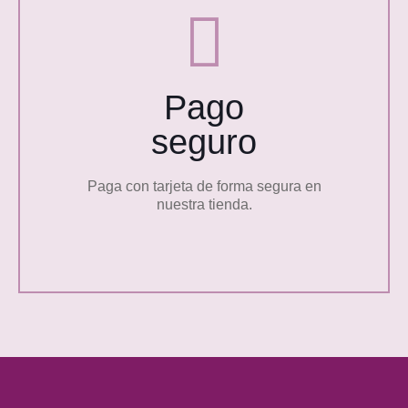
Pago
seguro
Paga con tarjeta de forma segura en
nuestra tienda.