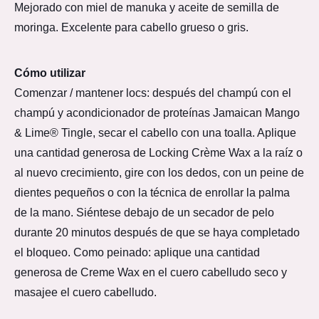
Mejorado con miel de manuka y aceite de semilla de
moringa. Excelente para cabello grueso o gris.
Cómo utilizar
Comenzar / mantener locs: después del champú con el
champú y acondicionador de proteínas Jamaican Mango
& Lime® Tingle, secar el cabello con una toalla. Aplique
una cantidad generosa de Locking Crème Wax a la raíz o
al nuevo crecimiento, gire con los dedos, con un peine de
dientes pequeños o con la técnica de enrollar la palma
de la mano. Siéntese debajo de un secador de pelo
durante 20 minutos después de que se haya completado
el bloqueo. Como peinado: aplique una cantidad
generosa de Creme Wax en el cuero cabelludo seco y
masajee el cuero cabelludo.