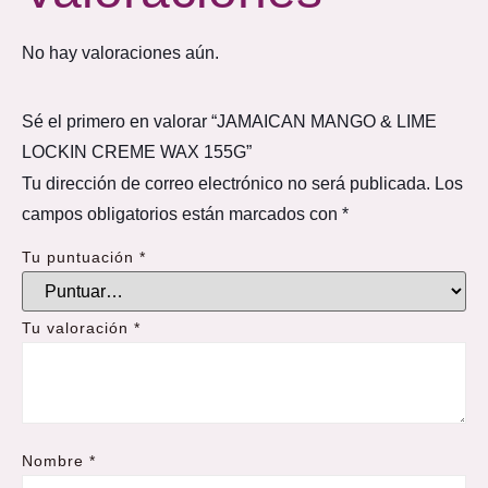
No hay valoraciones aún.
Sé el primero en valorar “JAMAICAN MANGO & LIME
LOCKIN CREME WAX 155G”
Tu dirección de correo electrónico no será publicada.
Los
campos obligatorios están marcados con
*
Tu puntuación
*
Tu valoración
*
Nombre
*