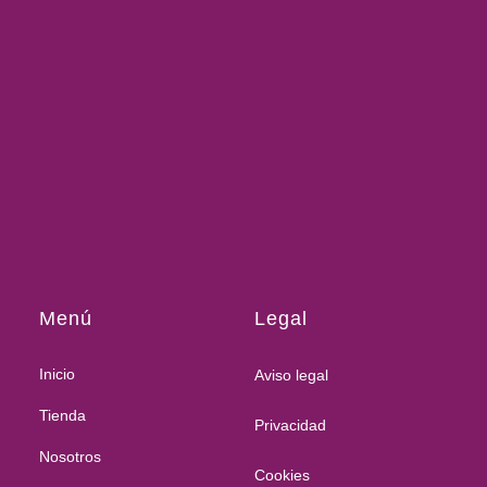
Menú
Legal
Inicio
Aviso legal
Tienda
Privacidad
Nosotros
Cookies