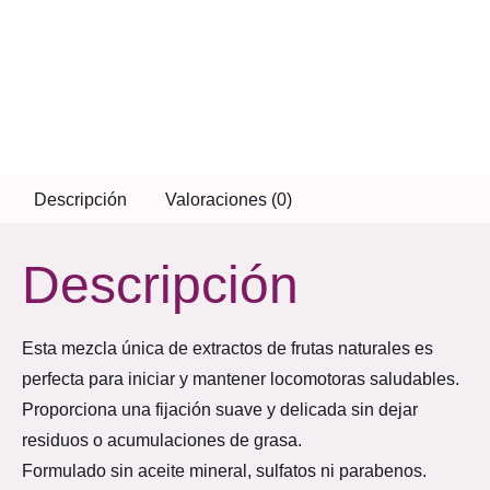
Descripción
Valoraciones (0)
Descripción
Esta mezcla única de extractos de frutas naturales es
perfecta para iniciar y mantener locomotoras saludables.
Proporciona una fijación suave y delicada sin dejar
residuos o acumulaciones de grasa.
Formulado sin aceite mineral, sulfatos ni parabenos.