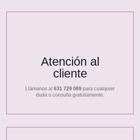
Atención al
cliente
Llámanos al
631 729 069
para cualquier
duda o consulta gratuitamente.