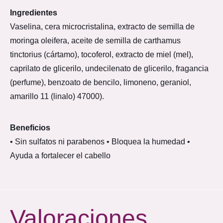
Ingredientes
Vaselina, cera microcristalina, extracto de semilla de
moringa oleifera, aceite de semilla de carthamus
tinctorius (cártamo), tocoferol, extracto de miel (mel),
caprilato de glicerilo, undecilenato de glicerilo, fragancia
(perfume), benzoato de bencilo, limoneno, geraniol,
amarillo 11 (linalo) 47000).
Beneficios
• Sin sulfatos ni parabenos • Bloquea la humedad •
Ayuda a fortalecer el cabello
Valoraciones