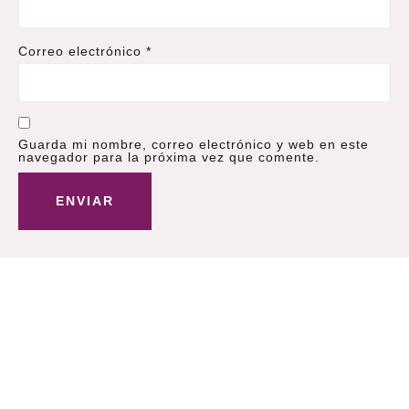
Correo electrónico
*
Guarda mi nombre, correo electrónico y web en este
navegador para la próxima vez que comente.