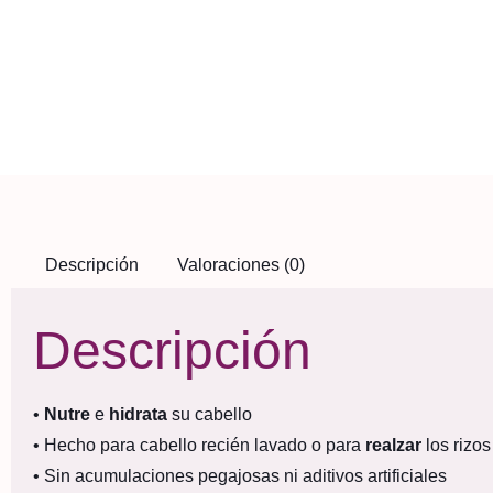
Descripción
Valoraciones (0)
Descripción
•
Nutre
e
hidrata
su cabello
• Hecho para cabello recién lavado o para
realzar
los rizos
• Sin acumulaciones pegajosas ni aditivos artificiales