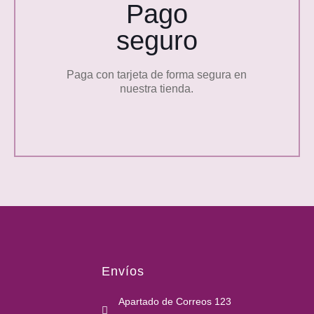
Pago
seguro
Paga con tarjeta de forma segura en
nuestra tienda.
Envíos
Apartado de Correos 123