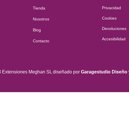
Privacidad
Tienda
Cookies
Nosotros
Devoluciones
Blog
Accesibilidad
Contacto
3 Extensiones Meghan SL diseñado por
Garagestudio Diseño