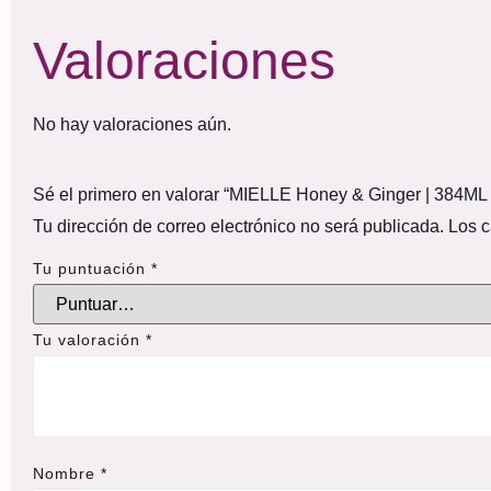
Valoraciones
No hay valoraciones aún.
Sé el primero en valorar “MIELLE Honey & Ginger | 384ML G
Tu dirección de correo electrónico no será publicada.
Los c
Tu puntuación
*
Tu valoración
*
Nombre
*