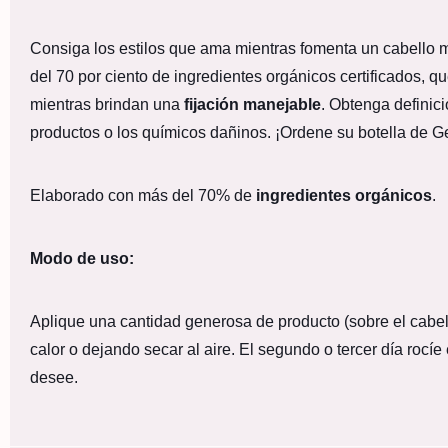
Consiga los estilos que ama mientras fomenta un cabello
del 70 por ciento de ingredientes orgánicos certificados, qu
mientras brindan una
fijación manejable
. Obtenga definici
productos o los químicos dañinos. ¡Ordene su botella de Ge
Elaborado con más del 70% de
ingredientes orgánicos
.
Modo de uso:
Aplique una cantidad generosa de producto (sobre el cabe
calor o dejando secar al aire. El segundo o tercer día roc
desee.