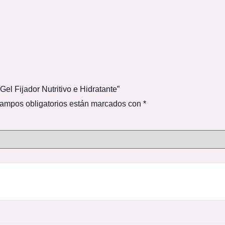
el Fijador Nutritivo e Hidratante”
ampos obligatorios están marcados con
*