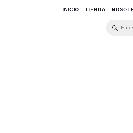
INICIO
TIENDA
NOSOT