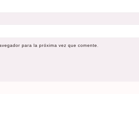
navegador para la próxima vez que comente.