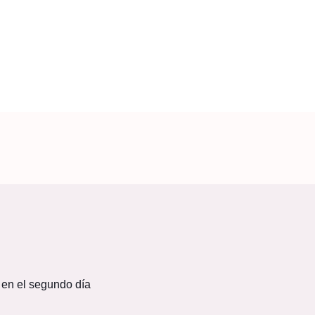
 en el segundo día