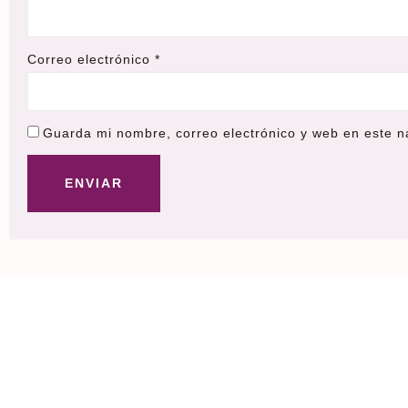
Correo electrónico
*
Guarda mi nombre, correo electrónico y web en este 