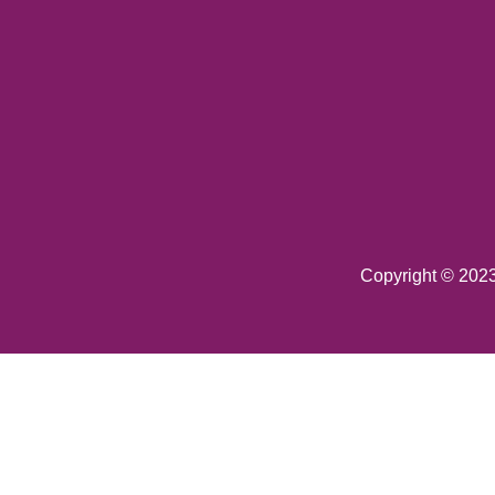
Copyright © 202