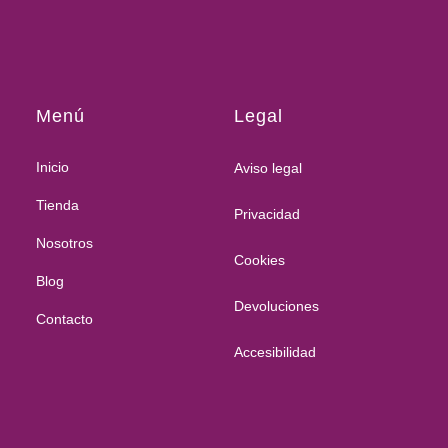
Menú
Legal
Inicio
Aviso legal
Tienda
Privacidad
Nosotros
Cookies
Blog
Devoluciones
Contacto
Accesibilidad