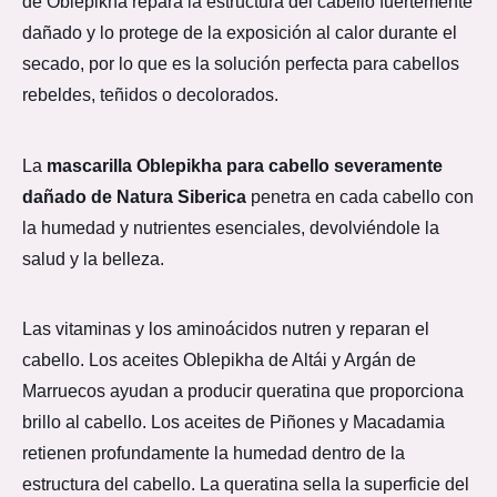
de Oblepikha repara la estructura del cabello fuertemente
dañado y lo protege de la exposición al calor durante el
secado, por lo que es la solución perfecta para cabellos
rebeldes, teñidos o decolorados.
La
mascarilla Oblepikha para cabello severamente
dañado de Natura Siberica
penetra en cada cabello con
la humedad y nutrientes esenciales, devolviéndole la
salud y la belleza.
Las vitaminas y los aminoácidos nutren y reparan el
cabello. Los aceites Oblepikha de Altái y Argán de
Marruecos ayudan a producir queratina que proporciona
brillo al cabello. Los aceites de Piñones y Macadamia
retienen profundamente la humedad dentro de la
estructura del cabello. La queratina sella la superficie del