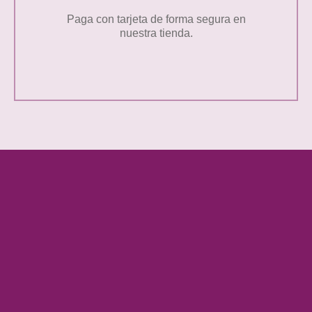
Paga con tarjeta de forma segura en
nuestra tienda.