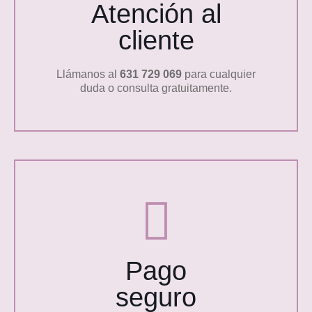
Atención al
cliente
Llámanos al
631 729 069
para cualquier
duda o consulta gratuitamente.
Pago
seguro