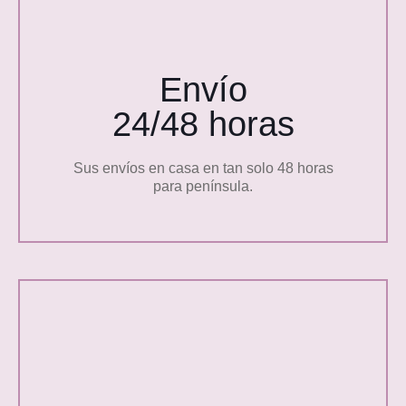
Envío
24/48 horas
Sus envíos en casa en tan solo 48 horas
para península.