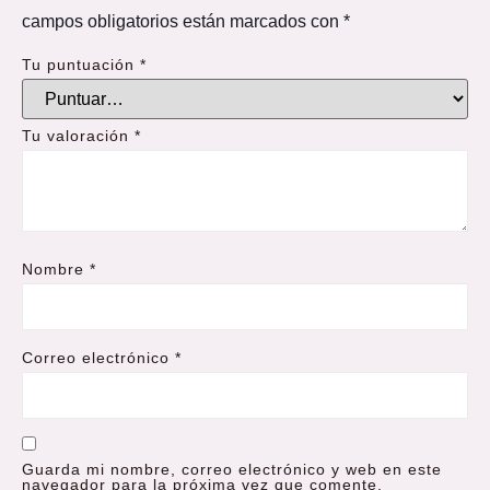
campos obligatorios están marcados con
*
Tu puntuación
*
Tu valoración
*
Nombre
*
Correo electrónico
*
Guarda mi nombre, correo electrónico y web en este
navegador para la próxima vez que comente.