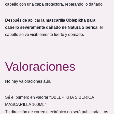
cabello con una capa protectora, reparando lo dañado.
Después de aplicar la
mascarilla Oblepikha para
cabello severamente dañado de Natura Siberica
, el
cabello se ve visiblemente fuerte y domado.
Valoraciones
No hay valoraciones aún.
Sé el primero en valorar “OBLEPIKHA SIBERICA
MASCARILLA 100ML”
Tu dirección de correo electrónico no será publicada.
Los