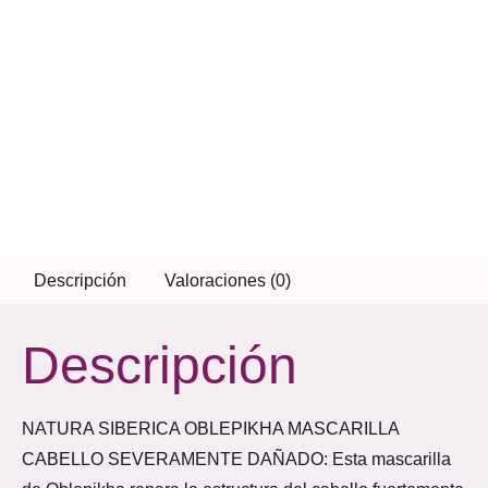
Descripción
Valoraciones (0)
Descripción
NATURA SIBERICA OBLEPIKHA MASCARILLA
CABELLO SEVERAMENTE DAÑADO: Esta mascarilla