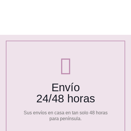
Envío
24/48 horas
Sus envíos en casa en tan solo 48 horas
para península.