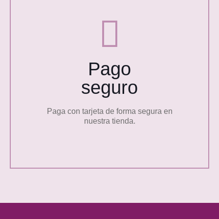
Pago
seguro
Paga con tarjeta de forma segura en
nuestra tienda.