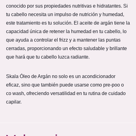
conocido por sus propiedades nutritivas e hidratantes. Si
tu cabello necesita un impulso de nutrición y humedad,
este tratamiento es tu solución. El aceite de argán tiene la
capacidad única de retener la humedad en tu cabello, lo
que ayuda a controlar el frizz y a mantener las puntas
cerradas, proporcionando un efecto saludable y brillante
que hará que tu cabello luzca radiante.
Skala Óleo de Argán no solo es un acondicionador
eficaz, sino que también puede usarse como pre-poo o
co wash, ofreciendo versatilidad en tu rutina de cuidado
capilar.