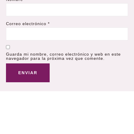
Correo electrónico
*
Guarda mi nombre, correo electrónico y web en este
navegador para la próxima vez que comente.