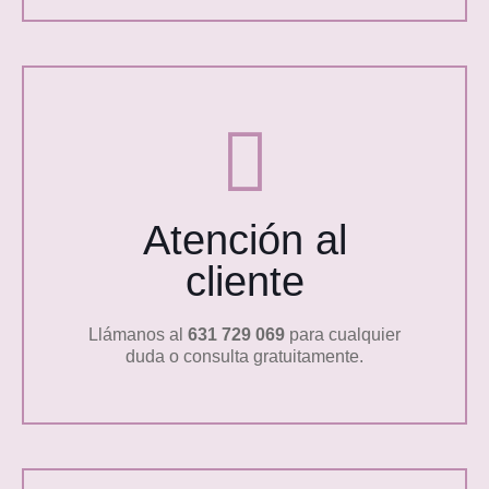
Atención al
cliente
Llámanos al
631 729 069
para cualquier
duda o consulta gratuitamente.