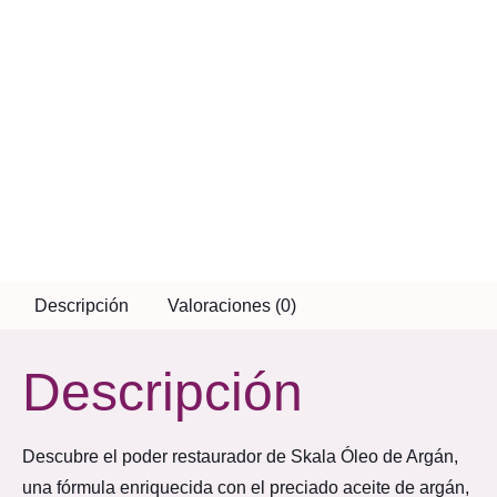
Descripción
Valoraciones (0)
Descripción
Descubre el poder restaurador de Skala Óleo de Argán,
una fórmula enriquecida con el preciado aceite de argán,