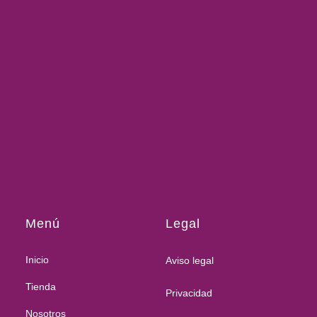
Menú
Legal
Inicio
Aviso legal
Tienda
Privacidad
Nosotros