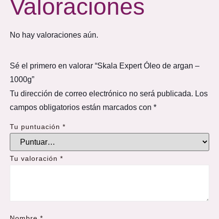
Valoraciones
No hay valoraciones aún.
Sé el primero en valorar “Skala Expert Óleo de argan –
1000g”
Tu dirección de correo electrónico no será publicada.
Los
campos obligatorios están marcados con
*
Tu puntuación
*
Tu valoración
*
Nombre
*