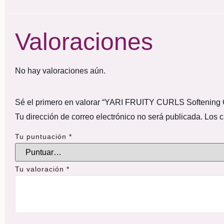
Valoraciones
No hay valoraciones aún.
Sé el primero en valorar “YARI FRUITY CURLS Softening 
Tu dirección de correo electrónico no será publicada.
Los c
Tu puntuación
*
Tu valoración
*