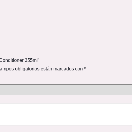
Conditioner 355ml”
ampos obligatorios están marcados con
*