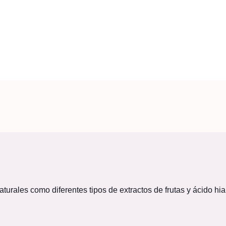
aturales como diferentes tipos de extractos de frutas y ácido h