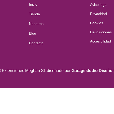
Inicio
Aviso legal
Privacidad
Tienda
Cookies
Nosotros
Devoluciones
Blog
Accesibilidad
Contacto
3 Extensiones Meghan SL diseñado por
Garagestudio Diseño