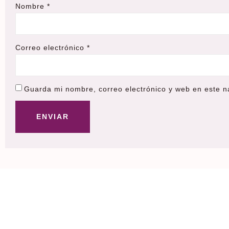
Nombre
*
Correo electrónico
*
Guarda mi nombre, correo electrónico y web en este 