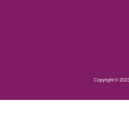
Copyright © 202