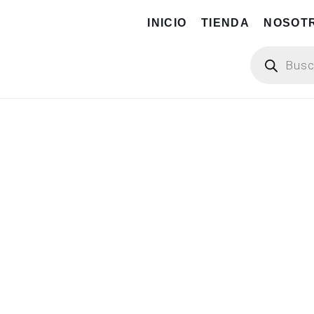
INICIO
TIENDA
NOSOT