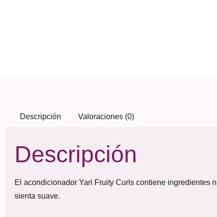
Descripción
Valoraciones (0)
Descripción
El acondicionador Yari Fruity Curls contiene ingredientes n
sienta suave.