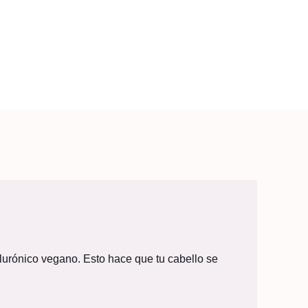
ialurónico vegano. Esto hace que tu cabello se