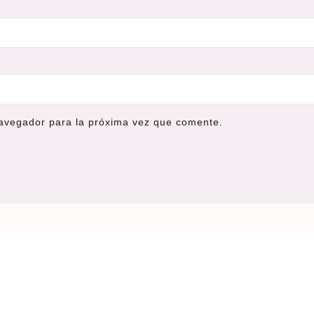
navegador para la próxima vez que comente.