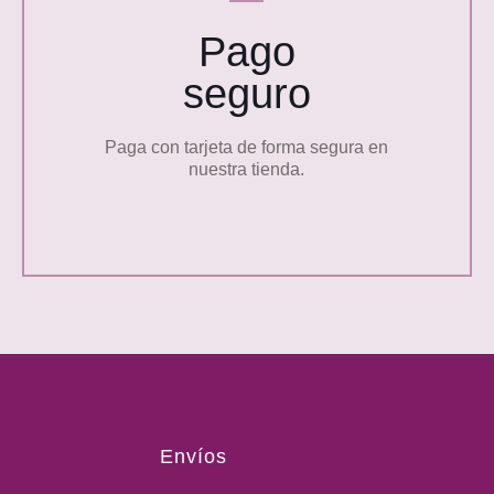
Pago
seguro
Paga con tarjeta de forma segura en
nuestra tienda.
Envíos